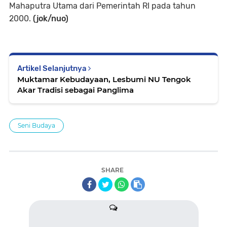
Mahaputra Utama dari Pemerintah RI pada tahun
2000.
(jok/nuo)
Artikel Selanjutnya
Muktamar Kebudayaan, Lesbumi NU Tengok
Akar Tradisi sebagai Panglima
Seni Budaya
SHARE