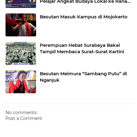
Pelajar Angkat Budaya Lokal ke Ranah
Digital
Besutan Masuk Kampus di Mojokerto
Perempuan Hebat Surabaya Bakal
Tampil Membaca Surat-Surat Kartini
Besutan Meimura “Sambang Putu” di
Nganjuk
No comments:
Post a Comment