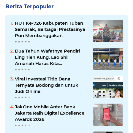
Berita Terpopuler
HUT Ke-726 Kabupaten Tuban
Semarak, Berbagai Prestasinya
Pun Membanggakan
Dua Tahun Wafatnya Pendiri
Ling Tien Kung, Lao Shi:
Amanah Harus Kita
Laksanakan!
Viral Investasi Titip Dana
Ternyata Bodong dan untuk
Judi Online
JakOne Mobile Antar Bank
Jakarta Raih Digital Excellence
Awards 2026