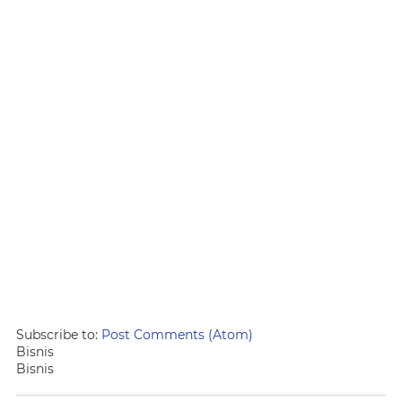
Subscribe to:
Post Comments (Atom)
Bisnis
Bisnis