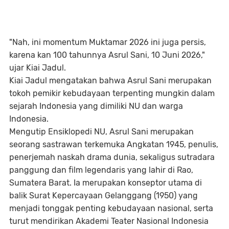
​"Nah, ini momentum Muktamar 2026 ini juga persis,
karena kan 100 tahunnya Asrul Sani, 10 Juni 2026,"
ujar Kiai Jadul.
Kiai Jadul mengatakan bahwa Asrul Sani merupakan
tokoh pemikir kebudayaan terpenting mungkin dalam
sejarah Indonesia yang dimiliki NU dan warga
Indonesia.
Mengutip Ensiklopedi NU, Asrul Sani merupakan
seorang sastrawan terkemuka Angkatan 1945, penulis,
penerjemah naskah drama dunia, sekaligus sutradara
panggung dan film legendaris yang lahir di Rao,
Sumatera Barat. Ia merupakan konseptor utama di
balik Surat Kepercayaan Gelanggang (1950) yang
menjadi tonggak penting kebudayaan nasional, serta
turut mendirikan Akademi Teater Nasional Indonesia