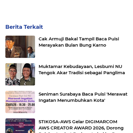
Berita Terkait
Cak Armuji Bakal Tampil Baca Puisi
Merayakan Bulan Bung Karno
Muktamar Kebudayaan, Lesbumi NU
Tengok Akar Tradisi sebagai Panglima
Seniman Surabaya Baca Puisi 'Merawat
Ingatan Menumbuhkan Kota'
STIKOSA-AWS Gelar DIGIMARCOM
AWS CREATOR AWARD 2026, Dorong