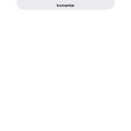
komentar