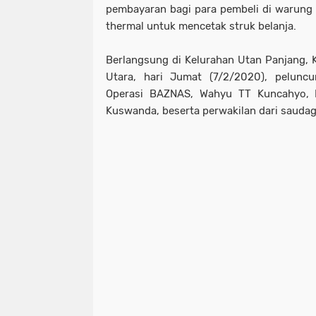
pembayaran bagi para pembeli di warung 
thermal untuk mencetak struk belanja.
Berlangsung di Kelurahan Utan Panjang,
Utara, hari Jumat (7/2/2020), peluncur
Operasi BAZNAS, Wahyu TT Kuncahyo,
Kuswanda, beserta perwakilan dari saudag