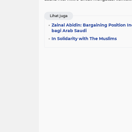
Lihat juga
Zainal Abidin: Bargaining Position I
bagi Arab Saudi
In Solidarity with The Muslims