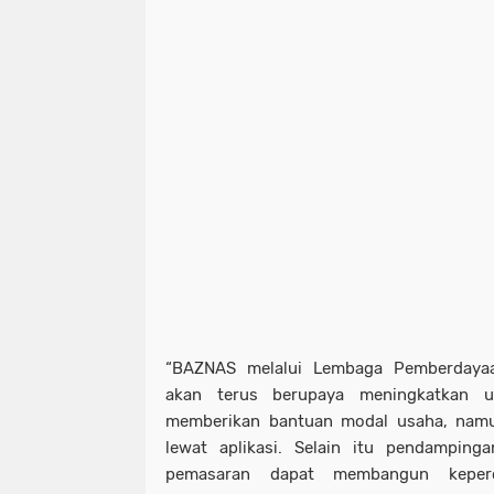
“BAZNAS melalui Lembaga Pemberdaya
akan terus berupaya meningkatkan u
memberikan bantuan modal usaha, nam
lewat aplikasi. Selain itu pendamping
pemasaran dapat membangun keper