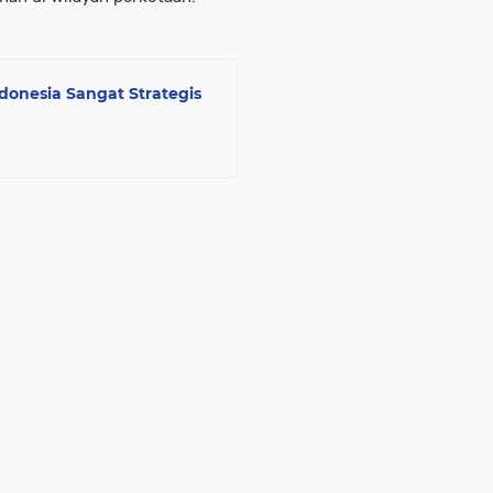
ndonesia Sangat Strategis