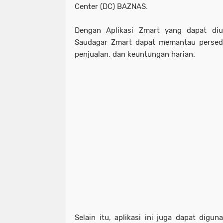
Center (DC) BAZNAS.
Dengan Aplikasi Zmart yang dapat diun
Saudagar Zmart dapat memantau persed
penjualan, dan keuntungan harian.
Selain itu, aplikasi ini juga dapat digu