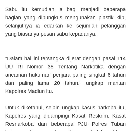
Sabu itu kemudian ia bagi menjadi beberapa
bagian yang dibungkus mengunakan plastik klip,
selanjutnya ia edarkan ke sejumlah pelanggan
yang biasanya pesan sabu kepadanya.
"Dalam hal ini tersangka dijerat dengan pasal 114
UU RI Nomor 35 Tentang Narkotika dengan
ancaman hukuman penjara paling singkat 6 tahun
dan paling lama 20 tahun," ungkap mantan
Kapolres Madiun itu.
Untuk diketahui, selain ungkap kasus narkoba itu,
Kapolres yang didampingi Kasat Reskrim, Kasat
Resnarkoba dan beberapa PJU Polres Tuban