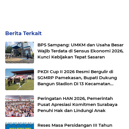
Berita Terkait
BPS Sampang: UMKM dan Usaha Besar
Wajib Terdata di Sensus Ekonomi 2026,
Kunci Kebijakan Tepat Sasaran
PKDI Cup II 2026 Resmi Bergulir di
SGMRP Pamekasan, Bupati Dukung
Bangun Stadion Di 13 Kecamatan
untuk Pemerataan Sarana Olahraga
Peringatan HAN 2026, Pemerintah
Pusat Apresiasi Komitmen Surabaya
Penuhi Hak dan Lindungi Anak
Reses Masa Persidangan III Tahun