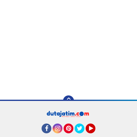
Facebook
Instagram
Pinterest
Twitter
YouTube