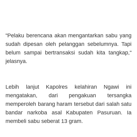
"Pelaku berencana akan mengantarkan sabu yang
sudah dipesan oleh pelanggan sebelumnya. Tapi
belum sampai bertransaksi sudah kita tangkap,"
jelasnya.
Lebih lanjut Kapolres kelahiran Ngawi ini
mengatakan, dari pengakuan tersangka
memperoleh barang haram tersebut dari salah satu
bandar narkoba asal Kabupaten Pasuruan. Ia
membeli sabu seberat 13 gram.