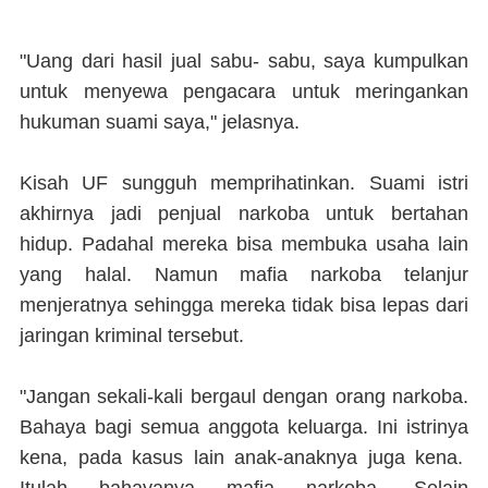
"Uang dari hasil jual sabu- sabu, saya kumpulkan
untuk menyewa pengacara untuk meringankan
hukuman suami saya," jelasnya.
Kisah UF sungguh memprihatinkan. Suami istri
akhirnya jadi penjual narkoba untuk bertahan
hidup. Padahal mereka bisa membuka usaha lain
yang halal. Namun mafia narkoba telanjur
menjeratnya sehingga mereka tidak bisa lepas dari
jaringan kriminal tersebut.
"Jangan sekali-kali bergaul dengan orang narkoba.
Bahaya bagi semua anggota keluarga. Ini istrinya
kena, pada kasus lain anak-anaknya juga kena.