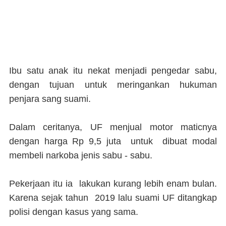
Ibu satu anak itu nekat menjadi pengedar sabu,
dengan tujuan untuk meringankan hukuman
penjara sang suami.
Dalam ceritanya, UF menjual motor maticnya
dengan harga Rp 9,5 juta untuk dibuat modal
membeli narkoba jenis sabu - sabu.
Pekerjaan itu ia lakukan kurang lebih enam bulan.
Karena sejak tahun 2019 lalu suami UF ditangkap
polisi dengan kasus yang sama.