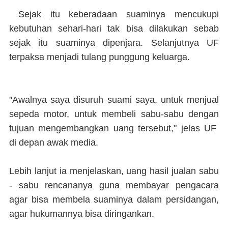
Sejak itu keberadaan suaminya mencukupi
kebutuhan sehari-hari tak bisa dilakukan sebab
sejak itu suaminya dipenjara. Selanjutnya UF
terpaksa menjadi tulang punggung keluarga.
"Awalnya saya disuruh suami saya, untuk menjual
sepeda motor, untuk membeli sabu-sabu dengan
tujuan mengembangkan uang tersebut," jelas UF
di depan awak media.
Lebih lanjut ia menjelaskan, uang hasil jualan sabu
- sabu rencananya guna membayar pengacara
agar bisa membela suaminya dalam persidangan,
agar hukumannya bisa diringankan.