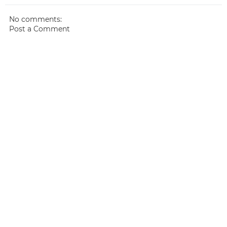
No comments:
Post a Comment