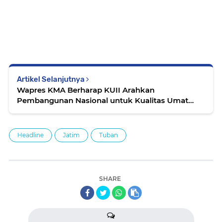
Artikel Selanjutnya
Wapres KMA Berharap KUII Arahkan
Pembangunan Nasional untuk Kualitas Umat
Terbaik
Headline
Jatim
Tuban
SHARE