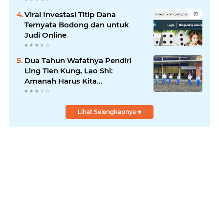
Viral Investasi Titip Dana
Ternyata Bodong dan untuk
Judi Online
Dua Tahun Wafatnya Pendiri
Ling Tien Kung, Lao Shi:
Amanah Harus Kita
Laksanakan!
Lihat Selengkapnya