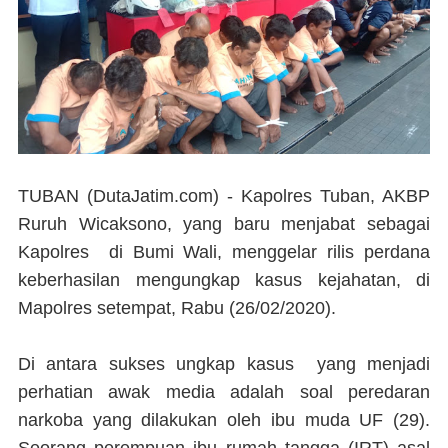
TUBAN (DutaJatim.com) -
Kapolres Tuban, AKBP
Ruruh Wicaksono, yang baru menjabat sebagai
Kapolres di Bumi Wali, menggelar rilis perdana
keberhasilan mengungkap kasus kejahatan, di
Mapolres setempat, Rabu (26/02/2020).
Di antara sukses ungkap kasus yang menjadi
perhatian awak media adalah soal peredaran
narkoba yang dilakukan oleh ibu muda UF (29).