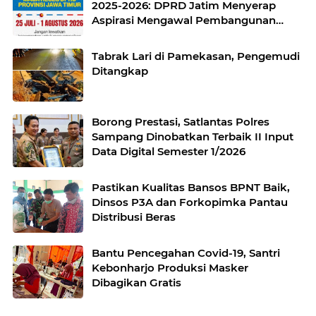
2025-2026: DPRD Jatim Menyerap
Aspirasi Mengawal Pembangunan
Jawa Timur
Tabrak Lari di Pamekasan, Pengemudi
Ditangkap
Borong Prestasi, Satlantas Polres
Sampang Dinobatkan Terbaik II Input
Data Digital Semester 1/2026
Pastikan Kualitas Bansos BPNT Baik,
Dinsos P3A dan Forkopimka Pantau
Distribusi Beras
Bantu Pencegahan Covid-19, Santri
Kebonharjo Produksi Masker
Dibagikan Gratis