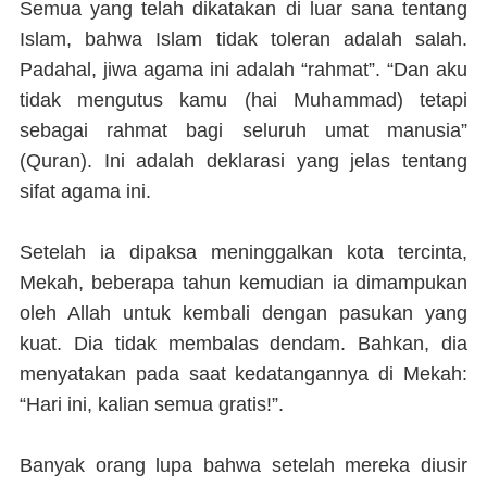
Semua yang telah dikatakan di luar sana tentang
Islam, bahwa Islam tidak toleran adalah salah.
Padahal, jiwa agama ini adalah “rahmat”. “Dan aku
tidak mengutus kamu (hai Muhammad) tetapi
sebagai rahmat bagi seluruh umat manusia”
(Quran). Ini adalah deklarasi yang jelas tentang
sifat agama ini.
Setelah ia dipaksa meninggalkan kota tercinta,
Mekah, beberapa tahun kemudian ia dimampukan
oleh Allah untuk kembali dengan pasukan yang
kuat. Dia tidak membalas dendam. Bahkan, dia
menyatakan pada saat kedatangannya di Mekah:
“Hari ini, kalian semua gratis!”.
Banyak orang lupa bahwa setelah mereka diusir