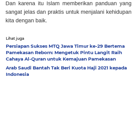
Dan karena itu Islam memberikan panduan yang
sangat jelas dan praktis untuk menjalani kehidupan
kita dengan baik.
Lihat juga
Persiapan Sukses MTQ Jawa Timur ke-29 Bertema
Pamekasan Reborn: Mengetuk Pintu Langit Raih
Cahaya Al-Quran untuk Kemajuan Pamekasan
Arab Saudi Bantah Tak Beri Kuota Haji 2021 kepada
Indonesia