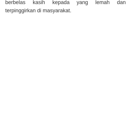
berbelas kasih kepada yang lemah dan
terpinggirkan di masyarakat.