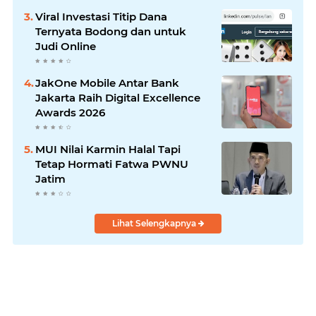
Viral Investasi Titip Dana
Ternyata Bodong dan untuk
Judi Online
JakOne Mobile Antar Bank
Jakarta Raih Digital Excellence
Awards 2026
MUI Nilai Karmin Halal Tapi
Tetap Hormati Fatwa PWNU
Jatim
Lihat Selengkapnya