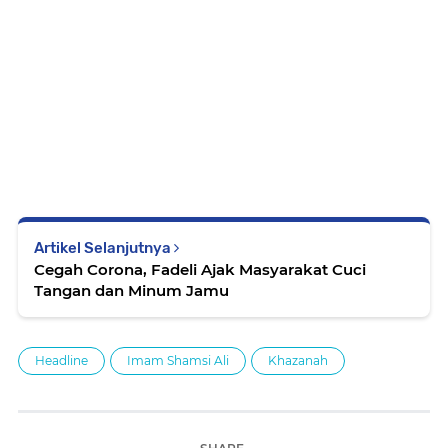
Artikel Selanjutnya
Cegah Corona, Fadeli Ajak Masyarakat Cuci
Tangan dan Minum Jamu
Headline
Imam Shamsi Ali
Khazanah