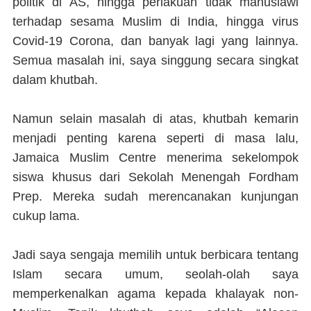
politik di AS, hingga perlakuan tidak manusiawi
terhadap sesama Muslim di India, hingga virus
Covid-19 Corona, dan banyak lagi yang lainnya.
Semua masalah ini, saya singgung secara singkat
dalam khutbah.
Namun selain masalah di atas, khutbah kemarin
menjadi penting karena seperti di masa lalu,
Jamaica Muslim Centre menerima sekelompok
siswa khusus dari Sekolah Menengah Fordham
Prep. Mereka sudah merencanakan kunjungan
cukup lama.
Jadi saya sengaja memilih untuk berbicara tentang
Islam secara umum, seolah-olah saya
memperkenalkan agama kepada khalayak non-