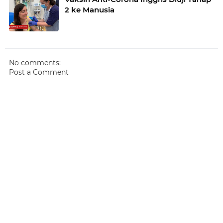
2 ke Manusia
No comments:
Post a Comment