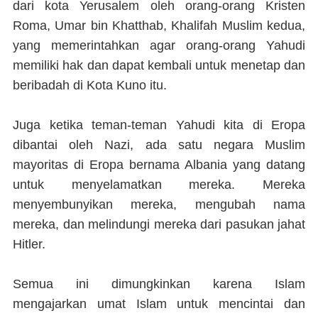
dari kota Yerusalem oleh orang-orang Kristen
Roma, Umar bin Khatthab, Khalifah Muslim kedua,
yang memerintahkan agar orang-orang Yahudi
memiliki hak dan dapat kembali untuk menetap dan
beribadah di Kota Kuno itu.
Juga ketika teman-teman Yahudi kita di Eropa
dibantai oleh Nazi, ada satu negara Muslim
mayoritas di Eropa bernama Albania yang datang
untuk menyelamatkan mereka. Mereka
menyembunyikan mereka, mengubah nama
mereka, dan melindungi mereka dari pasukan jahat
Hitler.
Semua ini dimungkinkan karena Islam
mengajarkan umat Islam untuk mencintai dan