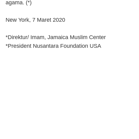
agama. (
*)
New York, 7 Maret 2020
*Direktur/ Imam, Jamaica Muslim Center
*President Nusantara Foundation USA