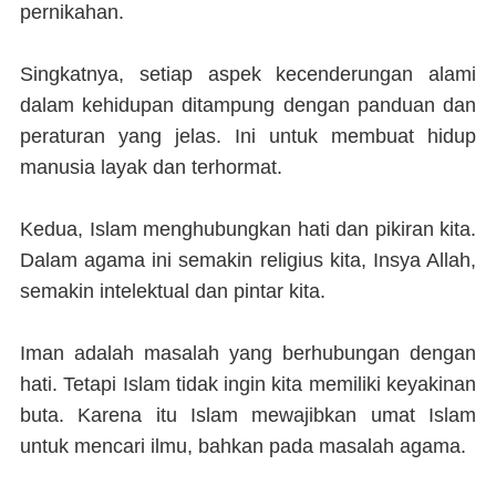
pernikahan.
Singkatnya, setiap aspek kecenderungan alami
dalam kehidupan ditampung dengan panduan dan
peraturan yang jelas. Ini untuk membuat hidup
manusia layak dan terhormat.
Kedua, Islam menghubungkan hati dan pikiran kita.
Dalam agama ini semakin religius kita, Insya Allah,
semakin intelektual dan pintar kita.
Iman adalah masalah yang berhubungan dengan
hati. Tetapi Islam tidak ingin kita memiliki keyakinan
buta. Karena itu Islam mewajibkan umat Islam
untuk mencari ilmu, bahkan pada masalah agama.