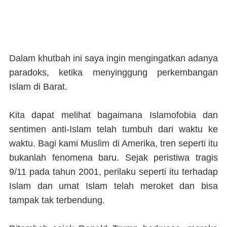
Dalam khutbah ini saya ingin mengingatkan adanya
paradoks, ketika menyinggung perkembangan
Islam di Barat.
Kita dapat melihat bagaimana Islamofobia dan
sentimen anti-Islam telah tumbuh dari waktu ke
waktu. Bagi kami Muslim di Amerika, tren seperti itu
bukanlah fenomena baru. Sejak peristiwa tragis
9/11 pada tahun 2001, perilaku seperti itu terhadap
Islam dan umat Islam telah meroket dan bisa
tampak tak terbendung.