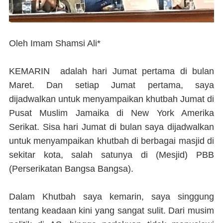
Oleh Imam Shamsi Ali*
KEMARIN
adalah hari Jumat pertama di bulan
Maret. Dan setiap Jumat pertama, saya
dijadwalkan untuk menyampaikan khutbah Jumat di
Pusat Muslim Jamaika di New York Amerika
Serikat. Sisa hari Jumat di bulan saya dijadwalkan
untuk menyampaikan khutbah di berbagai masjid di
sekitar kota, salah satunya di (Mesjid) PBB
(Perserikatan Bangsa Bangsa).
Dalam Khutbah saya kemarin, saya singgung
tentang keadaan kini yang sangat sulit. Dari musim