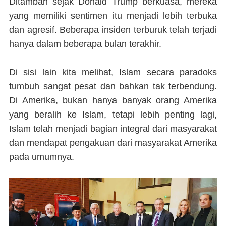
Ditambah sejak Donald Trump berkuasa, mereka
yang memiliki sentimen itu menjadi lebih terbuka
dan agresif. Beberapa insiden terburuk telah terjadi
hanya dalam beberapa bulan terakhir.
Di sisi lain kita melihat, Islam secara paradoks
tumbuh sangat pesat dan bahkan tak terbendung.
Di Amerika, bukan hanya banyak orang Amerika
yang beralih ke Islam, tetapi lebih penting lagi,
Islam telah menjadi bagian integral dari masyarakat
dan mendapat pengakuan dari masyarakat Amerika
pada umumnya.