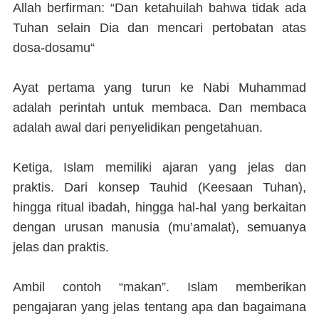
Allah berfirman: “Dan ketahuilah bahwa tidak ada
Tuhan selain Dia dan mencari pertobatan atas
dosa-dosamu“
Ayat pertama yang turun ke Nabi Muhammad
adalah perintah untuk membaca. Dan membaca
adalah awal dari penyelidikan pengetahuan.
Ketiga, Islam memiliki ajaran yang jelas dan
praktis. Dari konsep Tauhid (Keesaan Tuhan),
hingga ritual ibadah, hingga hal-hal yang berkaitan
dengan urusan manusia (mu’amalat), semuanya
jelas dan praktis.
Ambil contoh “makan”. Islam memberikan
pengajaran yang jelas tentang apa dan bagaimana