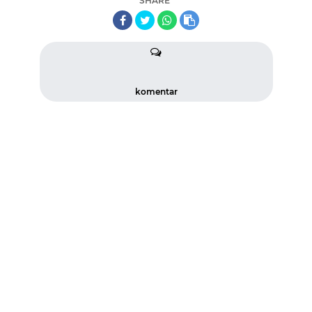
SHARE
komentar