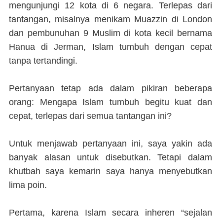
mengunjungi 12 kota di 6 negara. Terlepas dari
tantangan, misalnya menikam Muazzin di London
dan pembunuhan 9 Muslim di kota kecil bernama
Hanua di Jerman, Islam tumbuh dengan cepat
tanpa tertandingi.
Pertanyaan tetap ada dalam pikiran beberapa
orang: Mengapa Islam tumbuh begitu kuat dan
cepat, terlepas dari semua tantangan ini?
Untuk menjawab pertanyaan ini, saya yakin ada
banyak alasan untuk disebutkan. Tetapi dalam
khutbah saya kemarin saya hanya menyebutkan
lima poin.
Pertama, karena Islam secara inheren “sejalan