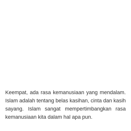
Keempat, ada rasa kemanusiaan yang mendalam.
Islam adalah tentang belas kasihan, cinta dan kasih
sayang. Islam sangat mempertimbangkan rasa
kemanusiaan kita dalam hal apa pun.