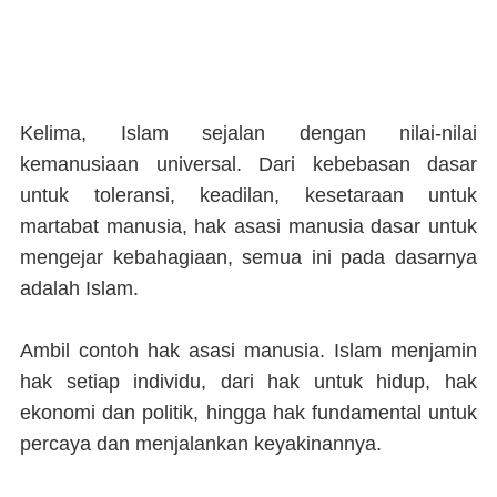
Kelima, Islam sejalan dengan nilai-nilai
kemanusiaan universal. Dari kebebasan dasar
untuk toleransi, keadilan, kesetaraan untuk
martabat manusia, hak asasi manusia dasar untuk
mengejar kebahagiaan, semua ini pada dasarnya
adalah Islam.
Ambil contoh hak asasi manusia. Islam menjamin
hak setiap individu, dari hak untuk hidup, hak
ekonomi dan politik, hingga hak fundamental untuk
percaya dan menjalankan keyakinannya.