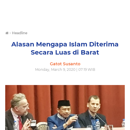
›
Headline
Alasan Mengapa Islam Diterima
Secara Luas di Barat
Gatot Susanto
Monday, March 9, 2020 | 07:19 WIB