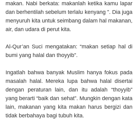
makan. Nabi berkata: makanlah ketika kamu lapar
dan berhentilah sebelum terlalu kenyang ”. Dia juga
menyuruh kita untuk seimbang dalam hal makanan,
air, dan udara di perut kita.
Al-Qur’an Suci mengatakan: “makan setiap hal di
bumi yang halal dan thoyyib”.
Ingatlah bahwa banyak Muslim hanya fokus pada
masalah halal. Mereka lupa bahwa halal disertai
dengan peraturan lain, dan itu adalah “thoyyib”
yang berarti “baik dan sehat”. Mungkin dengan kata
lain, makanan yang kita makan harus bergizi dan
tidak berbahaya bagi tubuh kita.