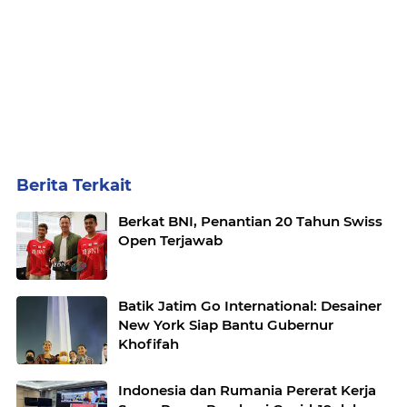
Berita Terkait
Berkat BNI, Penantian 20 Tahun Swiss
Open Terjawab
Batik Jatim Go International: Desainer
New York Siap Bantu Gubernur
Khofifah
Indonesia dan Rumania Pererat Kerja