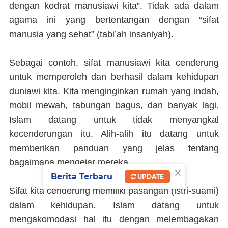
dengan kodrat manusiawi kita”. Tidak ada dalam
agama ini yang bertentangan dengan “sifat
manusia yang sehat” (tabi’ah insaniyah).
Sebagai contoh, sifat manusiawi kita cenderung
untuk memperoleh dan berhasil dalam kehidupan
duniawi kita. Kita menginginkan rumah yang indah,
mobil mewah, tabungan bagus, dan banyak lagi.
Islam datang untuk tidak menyangkal
kecenderungan itu. Alih-alih itu datang untuk
memberikan panduan yang jelas tentang
bagaimana mengejar mereka.
×
Berita Terbaru
UPDATE
Sifat kita cenderung memiliki pasangan (istri-suami)
dalam kehidupan. Islam datang untuk
mengakomodasi hal itu dengan melembagakan