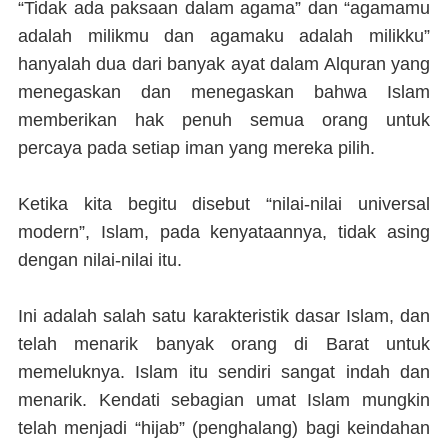
“Tidak ada paksaan dalam agama” dan “agamamu
adalah milikmu dan agamaku adalah milikku”
hanyalah dua dari banyak ayat dalam Alquran yang
menegaskan dan menegaskan bahwa Islam
memberikan hak penuh semua orang untuk
percaya pada setiap iman yang mereka pilih.
Ketika kita begitu disebut “nilai-nilai universal
modern”, Islam, pada kenyataannya, tidak asing
dengan nilai-nilai itu.
Ini adalah salah satu karakteristik dasar Islam, dan
telah menarik banyak orang di Barat untuk
memeluknya. Islam itu sendiri sangat indah dan
menarik. Kendati sebagian umat Islam mungkin
telah menjadi “hijab” (penghalang) bagi keindahan