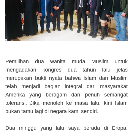
Pemilihan dua wanita muda Muslim untuk
mengadakan kongres dua tahun lalu jelas
merupakan bukti nyata bahwa Islam dan Muslim
telah menjadi bagian integral dari masyarakat
Amerika yang beragam dan penuh semangat
toleransi. Jika menoleh ke masa lalu, kini Islam
bukan tamu lagi di negara kami sendiri.
Dua minggu yang lalu saya berada di Eropa,