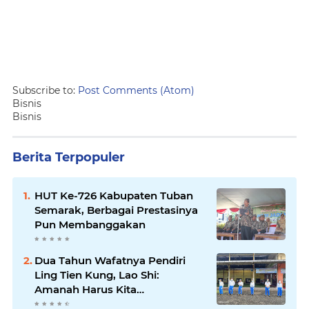
Subscribe to:
Post Comments (Atom)
Bisnis
Bisnis
Berita Terpopuler
HUT Ke-726 Kabupaten Tuban
Semarak, Berbagai Prestasinya
Pun Membanggakan
Dua Tahun Wafatnya Pendiri
Ling Tien Kung, Lao Shi:
Amanah Harus Kita
Laksanakan!