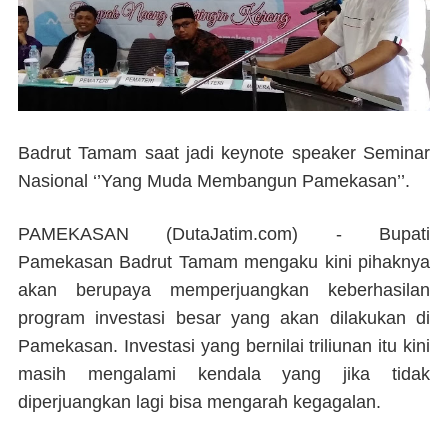
Badrut Tamam s
aat jadi keynote speaker Seminar
Nasional ‘’Yang Muda Membangun Pamekasan’’.
PAMEKASAN (DutaJatim.com) -
Bupati
Pamekasan Badrut Tamam mengaku kini pihaknya
akan berupaya memperjuangkan keberhasilan
program investasi besar yang akan dilakukan di
Pamekasan. Investasi yang bernilai triliunan itu kini
masih mengalami kendala yang jika tidak
diperjuangkan lagi bisa mengarah kegagalan.