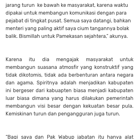
jarang turun ke bawah ke masyarakat, karena waktu
dipakai untuk membangun komunikasi dengan para
pejabat di tingkat pusat. Semua saya datangi, bahkan
menteri yang paling aktif saya cium tangannya bolak
balik. Bismillah untuk Pamekasan sejahtera,” akunya.
Karena itu dia mengajak masyarakat untuk
membangun suasana atmosfir yang konstruktif yang
tidak dikotomis, tidak ada berbenturan antara negara
dan agama. Spiritnya adalah menjadikan kabupaten
ini bergeser dari kabuapten biasa menjadi kabupaten
luar biasa dimana yang harus dilakukan pemerintah
membangun visi besar dengan kekuatan besar pula.
Kemiskinan turun dan pengangguran juga turun.
“Bagi saya dan Pak Wabup jabatan itu hanya alat