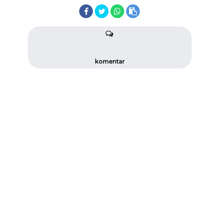
komentar