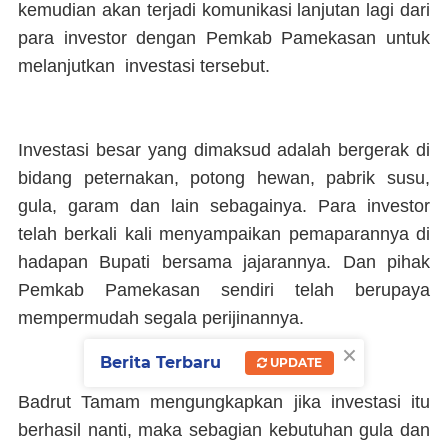
kemudian akan terjadi komunikasi lanjutan lagi dari
para investor dengan Pemkab Pamekasan untuk
melanjutkan investasi tersebut.
Investasi besar yang dimaksud adalah bergerak di
bidang peternakan, potong hewan, pabrik susu,
gula, garam dan lain sebagainya. Para investor
telah berkali kali menyampaikan pemaparannya di
hadapan Bupati bersama jajarannya. Dan pihak
Pemkab Pamekasan sendiri telah berupaya
mempermudah segala perijinannya.
×
Berita Terbaru
UPDATE
Badrut Tamam mengungkapkan jika investasi itu
berhasil nanti, maka sebagian kebutuhan gula dan