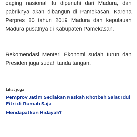
daging nasional itu dipenuhi dari Madura, dan
pabriknya akan dibangun di Pamekasan. Karena
Perpres 80 tahun 2019 Madura dan kepulauan
Madura pusatnya di Kabupaten Pamekasan.
Rekomendasi Menteri Ekonomi sudah turun dan
Presiden juga sudah tanda tangan.
Lihat juga
Pemprov Jatim Sediakan Naskah Khotbah Salat Idul
Fitri di Rumah Saja
Mendapatkan Hidayah?