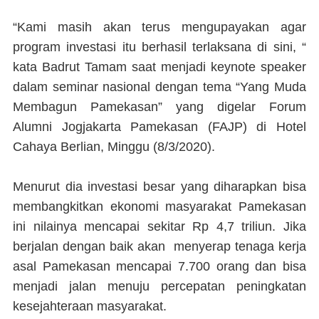
“Kami masih akan terus mengupayakan agar
program investasi itu berhasil terlaksana di sini, “
kata Badrut Tamam saat menjadi keynote speaker
dalam seminar nasional dengan tema “Yang Muda
Membagun Pamekasan” yang digelar Forum
Alumni Jogjakarta Pamekasan (FAJP) di Hotel
Cahaya Berlian, Minggu (8/3/2020).
Menurut dia investasi besar yang diharapkan bisa
membangkitkan ekonomi masyarakat Pamekasan
ini nilainya mencapai sekitar Rp 4,7 triliun. Jika
berjalan dengan baik akan menyerap tenaga kerja
asal Pamekasan mencapai 7.700 orang dan bisa
menjadi jalan menuju percepatan peningkatan
kesejahteraan masyarakat.