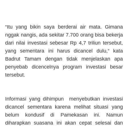
“Itu yang bikin saya berderai air mata. Gimana
nggak nangis, ada sekitar 7.700 orang bisa bekerja
dari nilai investasi sebesar Rp 4,7 triliun tersebut,
yang sementara ini harus dicancel dulu,“ kata
Badrut Tamam dengan tidak menjelaskan apa
penyebab dicencelnya program investasi besar
tersebut.
Informasi yang dihimpun menyebutkan investasi
dicancel sementara karena melihat situasi yang
belum kondusif di Pamekasan ini. Namun
diharapkan suasana ini akan cepat selesai dan