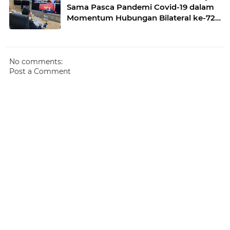
Sama Pasca Pandemi Covid-19 dalam
Momentum Hubungan Bilateral ke-72
Tahun
No comments:
Post a Comment