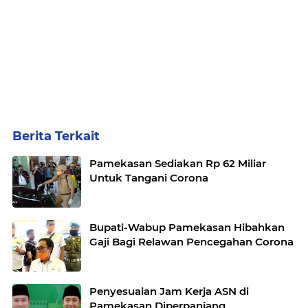
Berita Terkait
Pamekasan Sediakan Rp 62 Miliar
Untuk Tangani Corona
Bupati-Wabup Pamekasan Hibahkan
Gaji Bagi Relawan Pencegahan Corona
Penyesuaian Jam Kerja ASN di
Pamekasan Diperpanjang