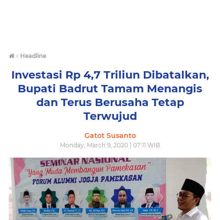
›
Headline
Investasi Rp 4,7 Triliun Dibatalkan,
Bupati Badrut Tamam Menangis
dan Terus Berusaha Tetap
Terwujud
Gatot Susanto
Monday, March 9, 2020 | 07:11 WIB