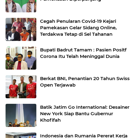
Cegah Penularan Covid-19 Kejari
Pamekasan Gelar Sidang Online,
Terdakwa Tetap di Sel Tahanan
Bupati Badrut Tamam : Pasien Positf
Corona Itu Telah Meninggal Dunia
Berkat BNI, Penantian 20 Tahun Swiss
Open Terjawab
Batik Jatim Go International: Desainer
New York Siap Bantu Gubernur
Khofifah
Indonesia dan Rumania Pererat Kerja