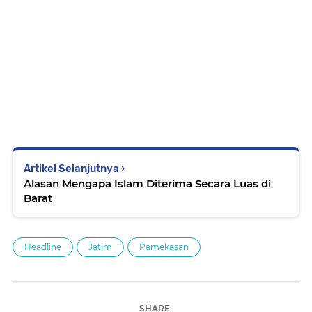
Artikel Selanjutnya
Alasan Mengapa Islam Diterima Secara Luas di
Barat
Headline
Jatim
Pamekasan
SHARE