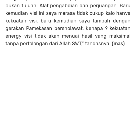
bukan tujuan. Alat pengabdian dan perjuangan. Baru
kemudian visi ini saya merasa tidak cukup kalo hanya
kekuatan visi, baru kemudian saya tambah dengan
gerakan Pamekasan bersholawat. Kenapa ? kekuatan
energy visi tidak akan menuai hasil yang maksimal
tanpa pertolongan dari Allah SWT,” tandasnya.
(mas)