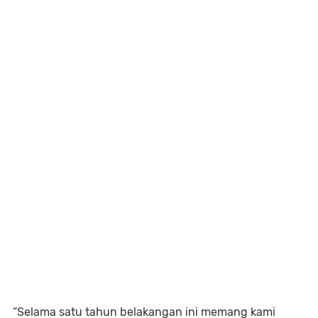
“Selama satu tahun belakangan ini memang kami