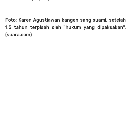
Foto: Karen Agustiawan kangen sang suami, setelah
1,5 tahun terpisah oleh "hukum yang dipaksakan".
(suara.com)