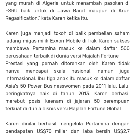
yang murah di Algeria untuk menambah pasokan di
FSRU baik untuk di Jawa Barat maupun di Arun
Regasification,” kata Karen ketika itu.
Karen juga menjadi tokoh di balik pembelian saham
ladang migas milik Exxon Mobile di Irak. Karen sukses
membawa Pertamina masuk ke dalam daftar 500
perusahaan terbaik di dunia versi Majalah Fortune
Prestasi yang pernah ditorehkan oleh Karen tidak
hanya mencapai skala nasional, namun juga
internasional. Ibu tiga anak itu masuk ke dalam daftar
Asia's 50 Power Businesswomen pada 2011 lalu. Lalu,
peringkatnya naik di tahun 2013. Karen berhasil
merebut posisi keenam di jajaran 50 perempuan
terkuat di dunia bisnis versi Majalah Fortune Global.
Karen dinilai berhasil mengelola Pertamina dengan
pendapatan US$70 miliar dan laba bersih US$2,7