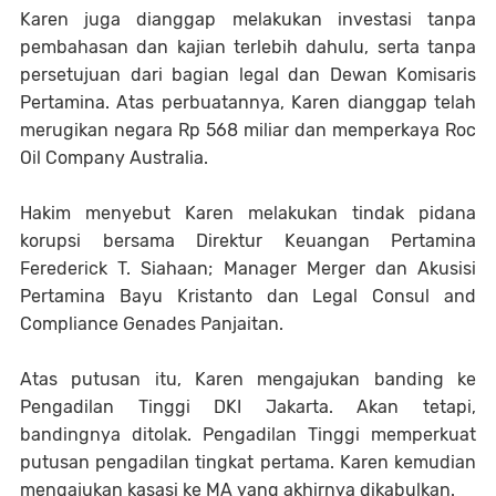
Karen juga dianggap melakukan investasi tanpa
pembahasan dan kajian terlebih dahulu, serta tanpa
persetujuan dari bagian legal dan Dewan Komisaris
Pertamina. Atas perbuatannya, Karen dianggap telah
merugikan negara Rp 568 miliar dan memperkaya Roc
Oil Company Australia.
Hakim menyebut Karen melakukan tindak pidana
korupsi bersama Direktur Keuangan Pertamina
Ferederick T. Siahaan; Manager Merger dan Akusisi
Pertamina Bayu Kristanto dan Legal Consul and
Compliance Genades Panjaitan.
Atas putusan itu, Karen mengajukan banding ke
Pengadilan Tinggi DKI Jakarta. Akan tetapi,
bandingnya ditolak. Pengadilan Tinggi memperkuat
putusan pengadilan tingkat pertama. Karen kemudian
mengajukan kasasi ke MA yang akhirnya dikabulkan.