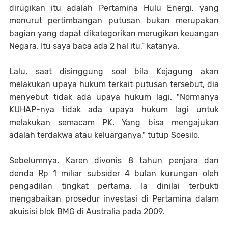
dirugikan itu adalah Pertamina Hulu Energi, yang
menurut pertimbangan putusan bukan merupakan
bagian yang dapat dikategorikan merugikan keuangan
Negara. Itu saya baca ada 2 hal itu,” katanya.
Lalu, saat disinggung soal bila Kejagung akan
melakukan upaya hukum terkait putusan tersebut, dia
menyebut tidak ada upaya hukum lagi. "Normanya
KUHAP-nya tidak ada upaya hukum lagi untuk
melakukan semacam PK. Yang bisa mengajukan
adalah terdakwa atau keluarganya," tutup Soesilo.
Sebelumnya, Karen divonis 8 tahun penjara dan
denda Rp 1 miliar subsider 4 bulan kurungan oleh
pengadilan tingkat pertama. Ia dinilai terbukti
mengabaikan prosedur investasi di Pertamina dalam
akuisisi blok BMG di Australia pada 2009.