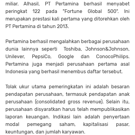
miliar. Alhasil, PT Pertamina berhasil menyabet
peringkat 122 pada "Fortune Global 500". Ini
merupakan prestasi kali pertama yang ditorehkan oleh
PT Pertamina di tahun 2013.
Pertamina berhasil mengalahkan berbagai perusahaan
dunia lainnya seperti Toshiba, Johnson&Johnson,
Unilever, PepsiCo, Google dan ConocoPhilips.
Pertamina juga menjadi perusahaan pertama asal
Indonesia yang berhasil menembus daftar tersebut.
Tolak ukur utama pemeringkatan ini adalah besaran
pendapatan perusahaan, termasuk pendapatan anak
perusahaan (consolidated gross revenue). Selain itu,
perusahaan disyaratkan harus telah mempublikasikan
laporan keuangan. Indikasi lain adalah penyertaan
modal pemegang saham, kapitalisasi pasar,
keuntungan, dan jumlah karyawan.