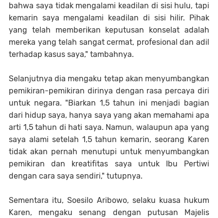
bahwa saya tidak mengalami keadilan di sisi hulu, tapi
kemarin saya mengalami keadilan di sisi hilir. Pihak
yang telah memberikan keputusan konselat adalah
mereka yang telah sangat cermat, profesional dan adil
terhadap kasus saya," tambahnya.
Selanjutnya dia mengaku tetap akan menyumbangkan
pemikiran-pemikiran dirinya dengan rasa percaya diri
untuk negara. "Biarkan 1,5 tahun ini menjadi bagian
dari hidup saya, hanya saya yang akan memahami apa
arti 1,5 tahun di hati saya. Namun, walaupun apa yang
saya alami setelah 1,5 tahun kemarin, seorang Karen
tidak akan pernah menutupi untuk menyumbangkan
pemikiran dan kreatifitas saya untuk Ibu Pertiwi
dengan cara saya sendiri," tutupnya.
Sementara itu, Soesilo Aribowo, selaku kuasa hukum
Karen, mengaku senang dengan putusan Majelis