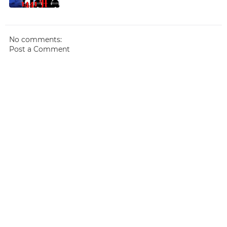
No comments:
Post a Comment