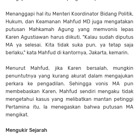
Menanggapi hal itu Menteri Koordinator Bidang Politik,
Hukum, dan Keamanan Mahfud MD juga mengatakan
putusan Mahkamah Agung yang memvonis lepas
Karen Agustiawan harus diikuti. "Kalau sudah diputus
MA ya selesai. Kita tidak suka pun, ya tetap saja
berlaku," kata Mahfud di kantornya, Jakarta, kemarin.
Menurut Mahfud, jika Karen bersalah, mungkin
penuntutnya yang kurang akurat dalam mengajukan
perkara ke pengadilan. Sehingga vonis MA pun
membebaskan Karen. Mahfud sendiri mengaku tidak
mengetahui kasus yang melibatkan mantan petinggi
Pertamina itu. Ia menegaskan bahwa putusan MA
mengikat.
Mengukir Sejarah