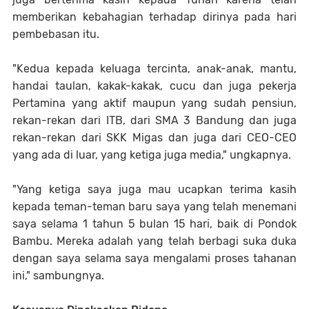
memberikan kebahagian terhadap dirinya pada hari
pembebasan itu.
"Kedua kepada keluaga tercinta, anak-anak, mantu,
handai taulan, kakak-kakak, cucu dan juga pekerja
Pertamina yang aktif maupun yang sudah pensiun,
rekan-rekan dari ITB, dari SMA 3 Bandung dan juga
rekan-rekan dari SKK Migas dan juga dari CEO-CEO
yang ada di luar, yang ketiga juga media," ungkapnya.
"Yang ketiga saya juga mau ucapkan terima kasih
kepada teman-teman baru saya yang telah menemani
saya selama 1 tahun 5 bulan 15 hari, baik di Pondok
Bambu. Mereka adalah yang telah berbagi suka duka
dengan saya selama saya mengalami proses tahanan
ini," sambungnya.