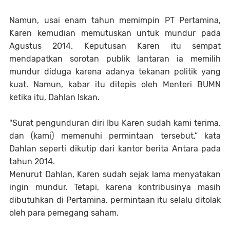
Namun, usai enam tahun memimpin PT Pertamina,
Karen kemudian memutuskan untuk mundur pada
Agustus 2014. Keputusan Karen itu sempat
mendapatkan sorotan publik lantaran ia memilih
mundur diduga karena adanya tekanan politik yang
kuat. Namun, kabar itu ditepis oleh Menteri BUMN
ketika itu, Dahlan Iskan.
"Surat pengunduran diri Ibu Karen sudah kami terima,
dan (kami) memenuhi permintaan tersebut,” kata
Dahlan seperti dikutip dari kantor berita Antara pada
tahun 2014.
Menurut Dahlan, Karen sudah sejak lama menyatakan
ingin mundur. Tetapi, karena kontribusinya masih
dibutuhkan di Pertamina, permintaan itu selalu ditolak
oleh para pemegang saham.