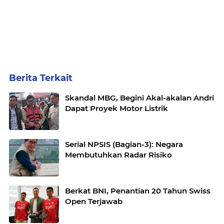
Berita Terkait
Skandal MBG, Begini Akal-akalan Andri
Dapat Proyek Motor Listrik
Serial NPSIS (Bagian-3): Negara
Membutuhkan Radar Risiko
Berkat BNI, Penantian 20 Tahun Swiss
Open Terjawab