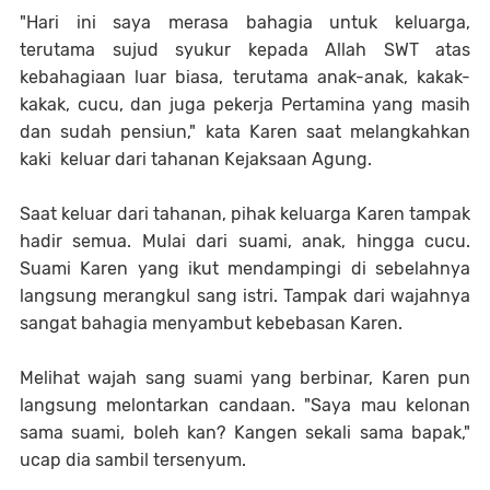
"Hari ini saya merasa bahagia untuk keluarga,
terutama sujud syukur kepada Allah SWT atas
kebahagiaan luar biasa, terutama anak-anak, kakak-
kakak, cucu, dan juga pekerja Pertamina yang masih
dan sudah pensiun," kata Karen saat melangkahkan
kaki keluar dari tahanan Kejaksaan Agung.
Saat keluar dari tahanan, pihak keluarga Karen tampak
hadir semua. Mulai dari suami, anak, hingga cucu.
Suami Karen yang ikut mendampingi di sebelahnya
langsung merangkul sang istri. Tampak dari wajahnya
sangat bahagia menyambut kebebasan Karen.
Melihat wajah sang suami yang berbinar, Karen pun
langsung melontarkan candaan. "Saya mau kelonan
sama suami, boleh kan? Kangen sekali sama bapak,"
ucap dia sambil tersenyum.