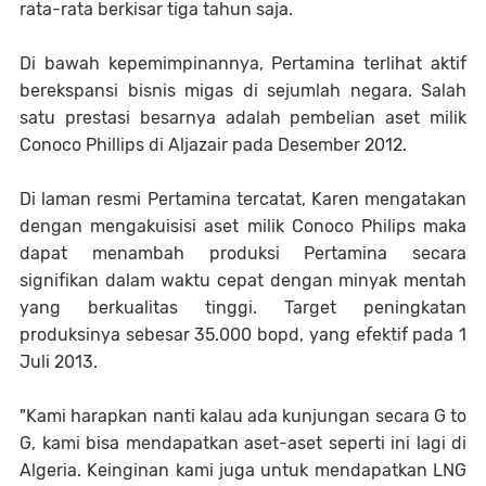
rata-rata berkisar tiga tahun saja.
Di bawah kepemimpinannya, Pertamina terlihat aktif
berekspansi bisnis migas di sejumlah negara. Salah
satu prestasi besarnya adalah pembelian aset milik
Conoco Phillips di Aljazair pada Desember 2012.
Di laman resmi Pertamina tercatat, Karen mengatakan
dengan mengakuisisi aset milik Conoco Philips maka
dapat menambah produksi Pertamina secara
signifikan dalam waktu cepat dengan minyak mentah
yang berkualitas tinggi. Target peningkatan
produksinya sebesar 35.000 bopd, yang efektif pada 1
Juli 2013.
"Kami harapkan nanti kalau ada kunjungan secara G to
G, kami bisa mendapatkan aset-aset seperti ini lagi di
Algeria. Keinginan kami juga untuk mendapatkan LNG