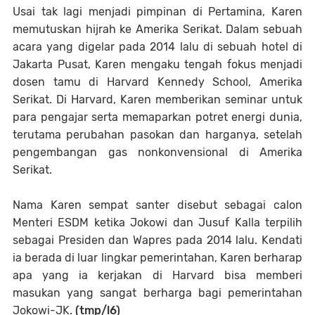
Usai tak lagi menjadi pimpinan di Pertamina, Karen
memutuskan hijrah ke Amerika Serikat. Dalam sebuah
acara yang digelar pada 2014 lalu di sebuah hotel di
Jakarta Pusat, Karen mengaku tengah fokus menjadi
dosen tamu di Harvard Kennedy School, Amerika
Serikat. Di Harvard, Karen memberikan seminar untuk
para pengajar serta memaparkan potret energi dunia,
terutama perubahan pasokan dan harganya, setelah
pengembangan gas nonkonvensional di Amerika
Serikat.
Nama Karen sempat santer disebut sebagai calon
Menteri ESDM ketika Jokowi dan Jusuf Kalla terpilih
sebagai Presiden dan Wapres pada 2014 lalu. Kendati
ia berada di luar lingkar pemerintahan, Karen berharap
apa yang ia kerjakan di Harvard bisa memberi
masukan yang sangat berharga bagi pemerintahan
Jokowi-JK.
(tmp/l6)