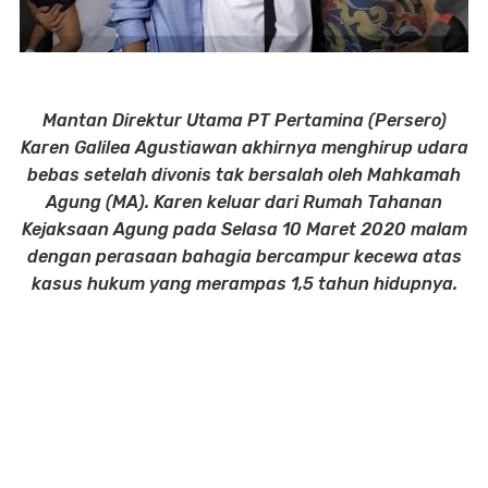
Mantan Direktur Utama PT Pertamina (Persero)
Karen Galilea Agustiawan akhirnya menghirup udara
bebas setelah divonis tak bersalah oleh Mahkamah
Agung (MA). Karen keluar dari Rumah Tahanan
Kejaksaan Agung pada Selasa 10 Maret 2020 malam
dengan perasaan bahagia bercampur kecewa atas
kasus hukum yang merampas 1,5 tahun hidupnya.