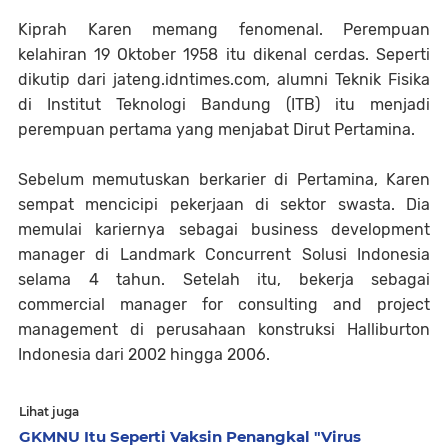
Kiprah Karen memang fenomenal. Perempuan
kelahiran 19 Oktober 1958 itu dikenal cerdas. Seperti
dikutip dari jateng.idntimes.com, alumni Teknik Fisika
di Institut Teknologi Bandung (ITB) itu menjadi
perempuan pertama yang menjabat Dirut Pertamina.
Sebelum memutuskan berkarier di Pertamina, Karen
sempat mencicipi pekerjaan di sektor swasta. Dia
memulai kariernya sebagai business development
manager di Landmark Concurrent Solusi Indonesia
selama 4 tahun. Setelah itu, bekerja sebagai
commercial manager for consulting and project
management di perusahaan konstruksi Halliburton
Indonesia dari 2002 hingga 2006.
Lihat juga
GKMNU Itu Seperti Vaksin Penangkal "Virus