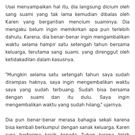
Usai menyampaikan hal itu, dia langsung dicium oleh
sang suami yang tak lama kemudian dibalas oleh
Karen yang bergantian mencium suaminya. Dia
mengaku belum ingin memikirkan apa pun terlebih
dahulu. Karena, dia benar-benar ingin mengambalikan
waktu selama hampir satu setengah tahun bersama
keluarga, terutama sang suami, yang direnggut oleh
ketidakadilan dalam kasusnya.
"Mungkin selama satu setengah tahun saya sudah
dirampas haknya, saya ingin mengembalikan waktu
saya yang sudah terbuang. Sudah bisa bersama
dengan suami dan itu dulu. Saya ingin
mengembalikan waktu yang sudah hilang," ujarnya.
Dia pun benar-benar merasa bahagia sekali karena
bisa kembali berkumpul dengan sanak keluarga. Karen
juga berterima kasih kepada Tuhan karena telah