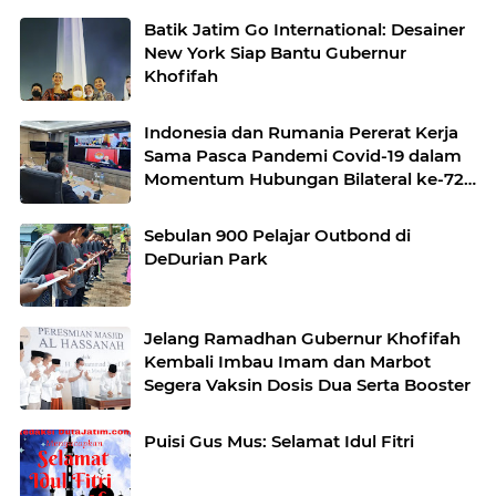
Batik Jatim Go International: Desainer
New York Siap Bantu Gubernur
Khofifah
Indonesia dan Rumania Pererat Kerja
Sama Pasca Pandemi Covid-19 dalam
Momentum Hubungan Bilateral ke-72
Tahun
Sebulan 900 Pelajar Outbond di
DeDurian Park
Jelang Ramadhan Gubernur Khofifah
Kembali Imbau Imam dan Marbot
Segera Vaksin Dosis Dua Serta Booster
Puisi Gus Mus: Selamat Idul Fitri