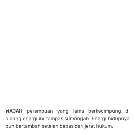
WAJAH
perempuan yang lama berkecimpung di
bidang energi ini tampak sumringah. Energi hidupnya
pun bertambah setelah bebas dari jerat hukum.