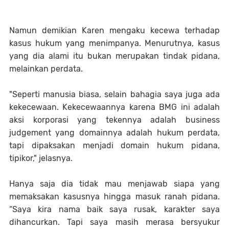
Namun demikian Karen mengaku kecewa terhadap
kasus hukum yang menimpanya. Menurutnya, kasus
yang dia alami itu bukan merupakan tindak pidana,
melainkan perdata.
"Seperti manusia biasa, selain bahagia saya juga ada
kekecewaan. Kekecewaannya karena BMG ini adalah
aksi korporasi yang tekennya adalah business
judgement yang domainnya adalah hukum perdata,
tapi dipaksakan menjadi domain hukum pidana,
tipikor," jelasnya.
Hanya saja dia tidak mau menjawab siapa yang
memaksakan kasusnya hingga masuk ranah pidana.
“Saya kira nama baik saya rusak, karakter saya
dihancurkan. Tapi saya masih merasa bersyukur