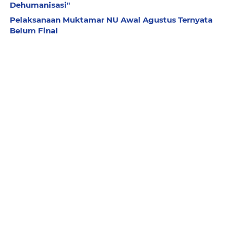
Dehumanisasi"
Pelaksanaan Muktamar NU Awal Agustus Ternyata
Belum Final