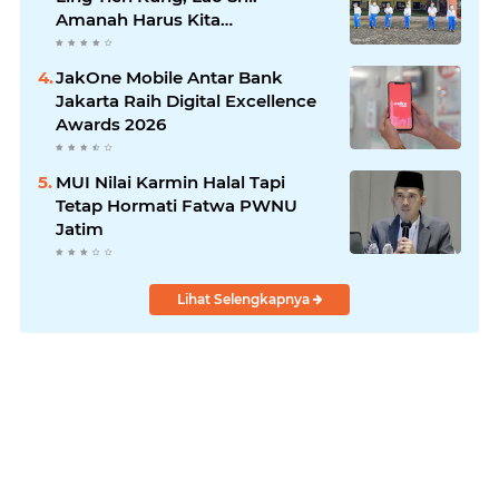
Amanah Harus Kita
Laksanakan!
JakOne Mobile Antar Bank
Jakarta Raih Digital Excellence
Awards 2026
MUI Nilai Karmin Halal Tapi
Tetap Hormati Fatwa PWNU
Jatim
Lihat Selengkapnya