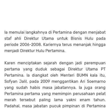
Ia memulai langkahnya di Pertamina dengan menjabat
staf ahli Direktur Utama untuk Bisnis Hulu pada
periode 2006-2008. Kariernya terus menanjak hingga
menjadi Direktur Hulu Pertamina.
Karen menciptakan sejarah dengan jadi perempuan
pertama yang duduk sebagai Direktur Utama PT
Pertamina. Ia diangkat oleh Menteri BUMN kala itu,
Sofyan Jalil, pada 2009 menggantikan Ari Soemarno
yang sudah habis masa jabatannya. Ia juga orang
Pertamina pertama yang memimpin perusahaan pelat
merah tersebut paling lama yakni enam tahun.
Padahal, masa jabatan pucuk pimpinan di Pertamina