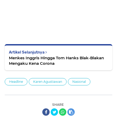
Artikel Selanjutnya
Menkes Inggris Hingga Tom Hanks Blak-Blakan
Mengaku Kena Corona
Headline
Karen Agustiawan
Nasional
SHARE